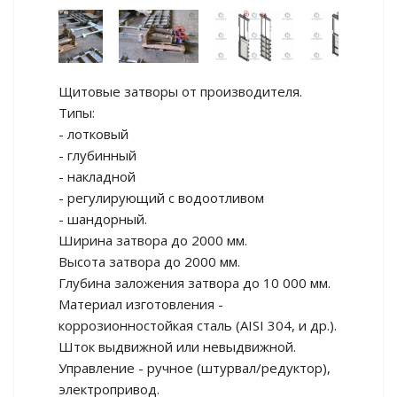
Щитовые затворы от производителя.
Типы:
- лотковый
- глубинный
- накладной
- регулирующий с водоотливом
- шандорный.
Ширина затвора до 2000 мм.
Высота затвора до 2000 мм.
Глубина заложения затвора до 10 000 мм.
Материал изготовления -
коррозионностойкая сталь (AISI 304, и др.).
Шток выдвижной или невыдвижной.
Управление - ручное (штурвал/редуктор),
электропривод.