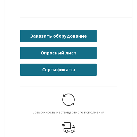
Заказать оборудование
Опросный лист
Сертификаты
Возможность нестандартного исполнения