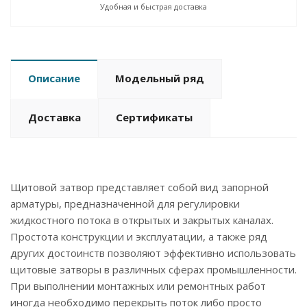
Удобная и быстрая доставка
Описание
Модельный ряд
Доставка
Сертификаты
Щитовой затвор представляет собой вид запорной
арматуры, предназначенной для регулировки
жидкостного потока в открытых и закрытых каналах.
Простота конструкции и эксплуатации, а также ряд
других достоинств позволяют эффективно использовать
щитовые затворы в различных сферах промышленности.
При выполнении монтажных или ремонтных работ
иногда необходимо перекрыть поток либо просто