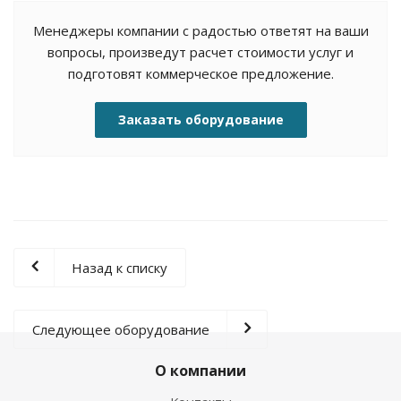
Менеджеры компании с радостью ответят на ваши
вопросы, произведут расчет стоимости услуг и
подготовят коммерческое предложение.
Заказать оборудование
Назад к списку
Следующее оборудование
О компании