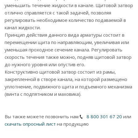
уменьшить течение жидкости в канале. Щитовой затвор
отлично справляется с такой задачей, позволяя
регулировать необходимое количество подаваемой в
канал жидкости.
Принцип действия данного вида арматуры состоит в
перемещении щита по направляющим, увеличивая или
уменьшая проходное сечение канала. Регулировать
скорость течения также можно, подняв щитовой затвор
до нужного уровня или опустив его.
Конструктивно щитовой затвор состоит из рамы,
закрепленной в створе канала, на которой размещено
уплотнение, подвижного щита и подъемного механизма
(винта с подпятником и маховика).
Вы также можете позвонить нам
8 800 301 67 20
или
скачать опросный лист
на продукцию