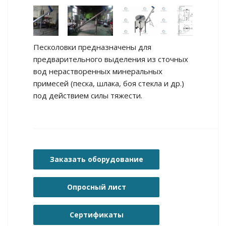
Песколовки предназначены для
предварительного выделения из сточных
вод нерастворенных минеральных
примесей (песка, шлака, боя стекла и др.)
под действием силы тяжести.
Заказать оборудование
Опросный лист
Сертификаты