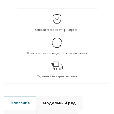
Данный товар сертифицирован
Возможность нестандартного исполнения
Удобная и быстрая доставка
Описание
Модельный ряд