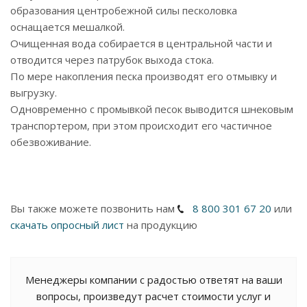
образования центробежной силы песколовка
оснащается мешалкой.
Очищенная вода собирается в центральной части и
отводится через патрубок выхода стока.
По мере накопления песка производят его отмывку и
выгрузку.
Одновременно с промывкой песок выводится шнековым
транспортером, при этом происходит его частичное
обезвоживание.
Вы также можете позвонить нам
8 800 301 67 20
или
скачать опросный лист
на продукцию
Менеджеры компании с радостью ответят на ваши
вопросы, произведут расчет стоимости услуг и