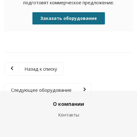
подготовят коммерческое предложение.
Заказать оборудование
Назад к списку
Следующее оборудование
О компании
Контакты