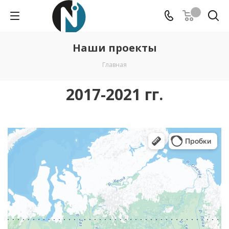
Наши проекты
Главная
2017-2021 гг.