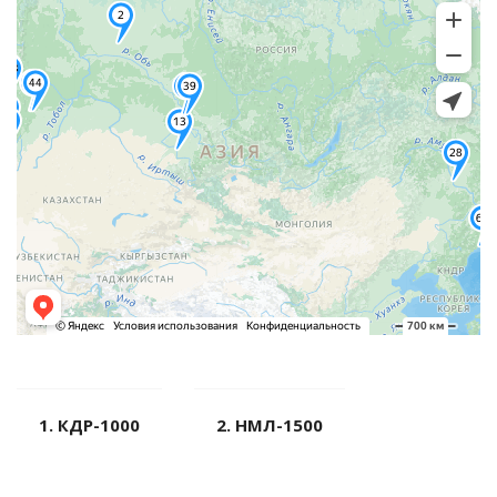
1. КДР-1000
2. НМЛ-1500